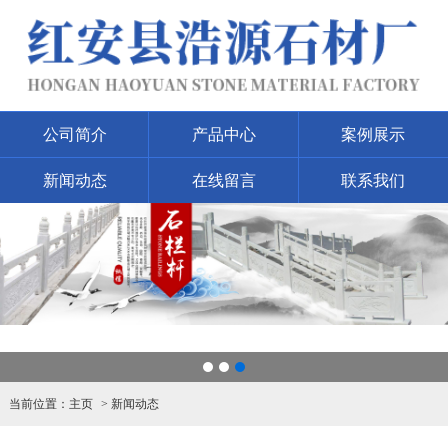
公司简介
产品中心
案例展示
新闻动态
在线留言
联系我们
1
2
3
当前位置：
主页
新闻动态